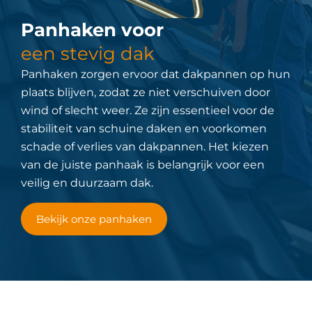
Panhaken voor
een stevig dak
Panhaken zorgen ervoor dat dakpannen op hun
plaats blijven, zodat ze niet verschuiven door
wind of slecht weer. Ze zijn essentieel voor de
stabiliteit van schuine daken en voorkomen
schade of verlies van dakpannen. Het kiezen
van de juiste panhaak is belangrijk voor een
veilig en duurzaam dak.
Bekijk onze panhaken