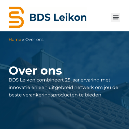
Over ons
Home
»
Over ons
Over ons
BDS Leikon combineert 25 jaar ervaring met
innovatie en een uitgebreid netwerk om jou de
beste verankeringsproducten te bieden.