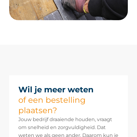
Wil je meer weten
of een bestelling
plaatsen?
Jouw bedrijf draaiende houden, vraagt
om snelheid en zorgvuldigheid. Dat
weten we als geen ander. Daarom kun je