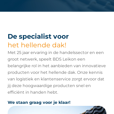
De specialist voor
het hellende dak!
Met 25 jaar ervaring in de handelssector en een
groot netwerk, speelt BDS Leikon een
belangrijke rol in het aanbieden van innovatieve
producten voor het hellende dak. Onze kennis
van logistiek en klantenservice zorgt ervoor dat
jij deze hoogwaardige producten snel en
efficiënt in handen hebt.
We staan graag voor je klaar!