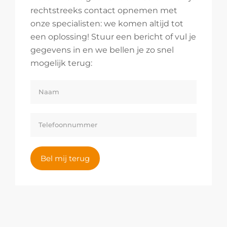
rechtstreeks contact opnemen met
onze specialisten: we komen altijd tot
een oplossing! Stuur een bericht of vul je
gegevens in en we bellen je zo snel
mogelijk terug:
Bel mij terug