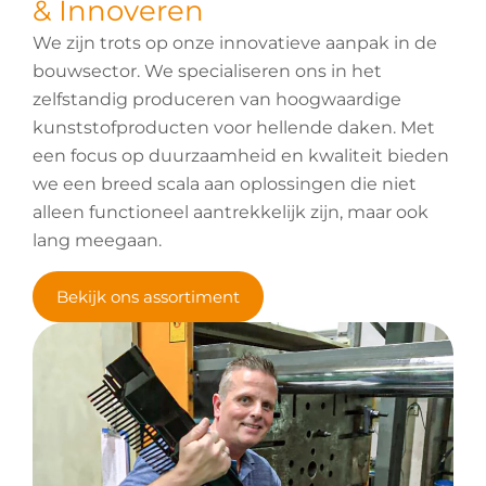
& Innoveren
We zijn trots op onze innovatieve aanpak in de
bouwsector. We specialiseren ons in het
zelfstandig produceren van hoogwaardige
kunststofproducten voor hellende daken. Met
een focus op duurzaamheid en kwaliteit bieden
we een breed scala aan oplossingen die niet
alleen functioneel aantrekkelijk zijn, maar ook
lang meegaan.
Bekijk ons assortiment