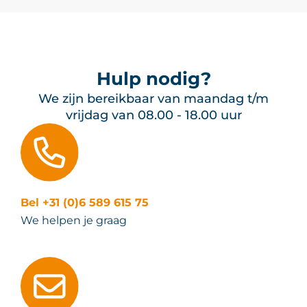
Hulp nodig?
We zijn bereikbaar van maandag t/m
vrijdag van 08.00 - 18.00 uur
Bel +31 (0)6 589 615 75
We helpen je graag