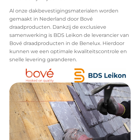
Al onze dakbevestigingsmaterialen worden
gemaakt in Nederland door Bové
draadproducten. Dankzij de exclusieve
samenwerking is BDS Leikon de leverancier van
Bové draadproducten in de Benelux. Hierdoor
kunnen we een optimale kwaliteitscontrole en
snelle levering garanderen.