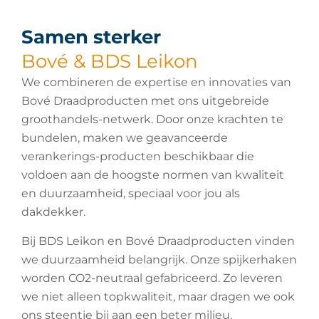
Samen sterker
Bové & BDS Leikon
We combineren de expertise en innovaties van
Bové Draadproducten met ons uitgebreide
groothandels-netwerk. Door onze krachten te
bundelen, maken we geavanceerde
verankerings-producten beschikbaar die
voldoen aan de hoogste normen van kwaliteit
en duurzaamheid, speciaal voor jou als
dakdekker.
Bij BDS Leikon en Bové Draadproducten vinden
we duurzaamheid belangrijk. Onze spijkerhaken
worden CO2-neutraal gefabriceerd. Zo leveren
we niet alleen topkwaliteit, maar dragen we ook
ons steentje bij aan een beter milieu.