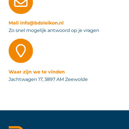
Mail info@bdsleikon.nl
Zo snel mogelijk antwoord op je vragen
Waar zijn we te vinden
Jachtwagen 17, 3897 AM Zeewolde