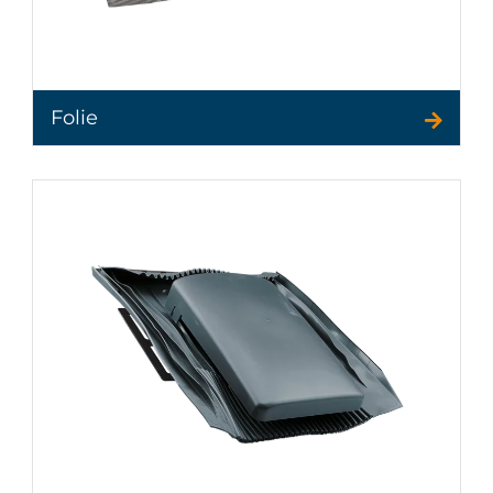
Folie