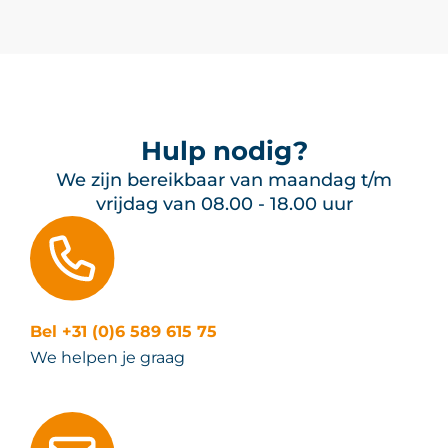
Hulp nodig?
We zijn bereikbaar van maandag t/m
vrijdag van 08.00 - 18.00 uur
Bel +31 (0)6 589 615 75
We helpen je graag