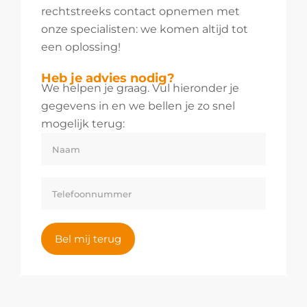
rechtstreeks contact opnemen met
onze specialisten: we komen altijd tot
een oplossing!
Heb je advies nodig?
We helpen je graag. Vul hieronder je
gegevens in en we bellen je zo snel
mogelijk terug:
Bel mij terug