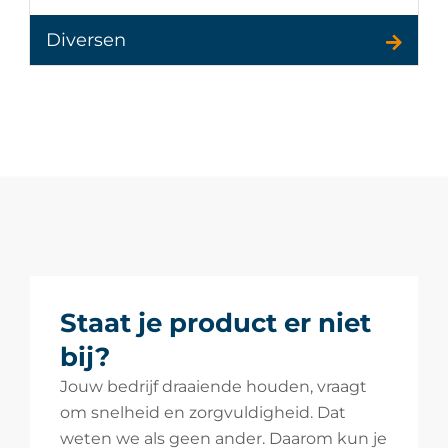
Diversen
Staat je product er niet
bij?
Jouw bedrijf draaiende houden, vraagt
om snelheid en zorgvuldigheid. Dat
weten we als geen ander. Daarom kun je