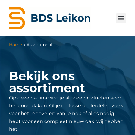
Home
»
Assortiment
Bekijk ons
assortiment
Op deze pagina vind je al onze producten voor
hellende daken. Of je nu losse onderdelen zoekt
voor het renoveren van je nok of alles nodig
hebt voor een compleet nieuw dak, wij hebben
het!