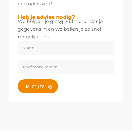
een oplossing!
Heb je advies nodig?
We helpen je graag. Vul hieronder je
gegevens in en we bellen je zo snel
mogelijk terug:
Bel mij terug