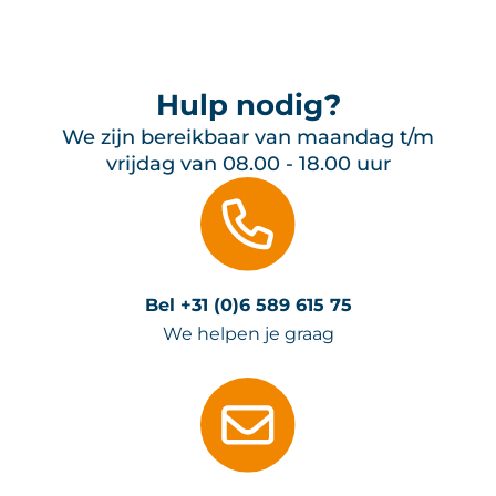
Hulp nodig?
We zijn bereikbaar van maandag t/m
vrijdag van 08.00 - 18.00 uur
Bel +31 (0)6 589 615 75
We helpen je graag