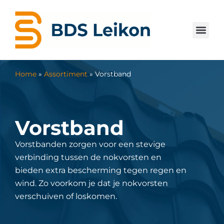
Home
»
Assortiment
»
Vorstband
Vorstband
Vorstbanden zorgen voor een stevige
verbinding tussen de nokvorsten en
bieden extra bescherming tegen regen en
wind. Zo voorkom je dat je nokvorsten
verschuiven of loskomen.