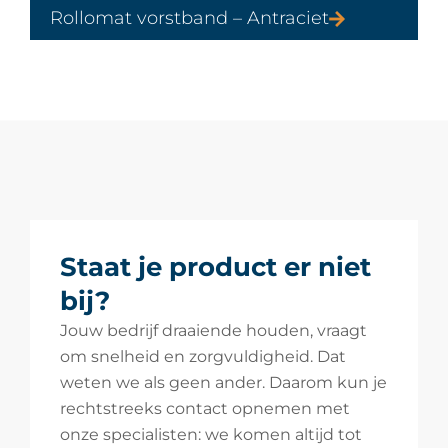
Rollomat vorstband – Antraciet
Staat je product er niet
bij?
Jouw bedrijf draaiende houden, vraagt
om snelheid en zorgvuldigheid. Dat
weten we als geen ander. Daarom kun je
rechtstreeks contact opnemen met
onze specialisten: we komen altijd tot