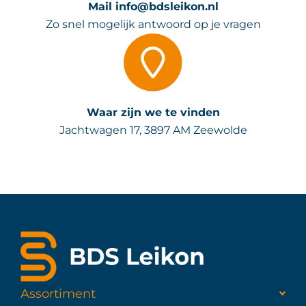
Mail info@bdsleikon.nl
Zo snel mogelijk antwoord op je vragen
Waar zijn we te vinden
Jachtwagen 17, 3897 AM Zeewolde
Assortiment