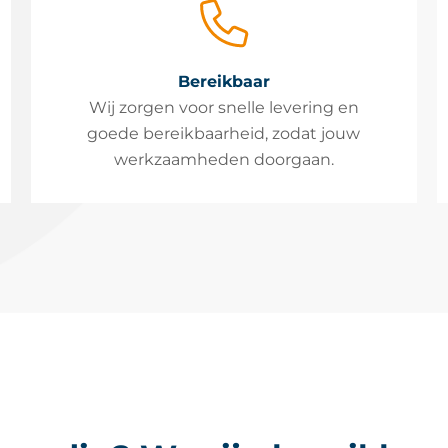
Bereikbaar
Wij zorgen voor snelle levering en
goede bereikbaarheid, zodat jouw
werkzaamheden doorgaan.