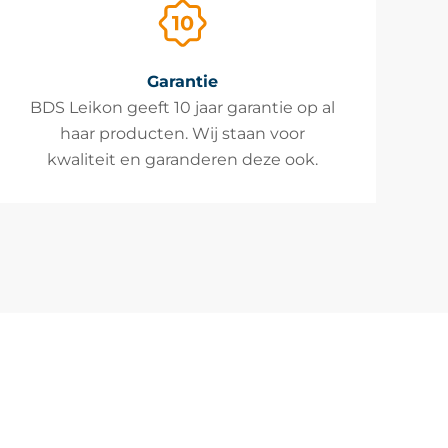
Garantie
BDS Leikon geeft 10 jaar garantie op al
haar producten. Wij staan voor
kwaliteit en garanderen deze ook.