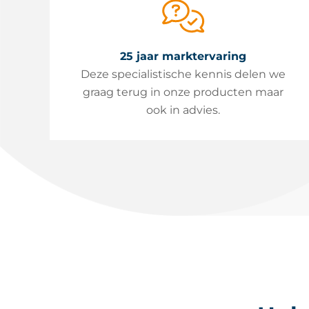
25 jaar marktervaring
Deze specialistische kennis delen we
graag terug in onze producten maar
ook in advies.