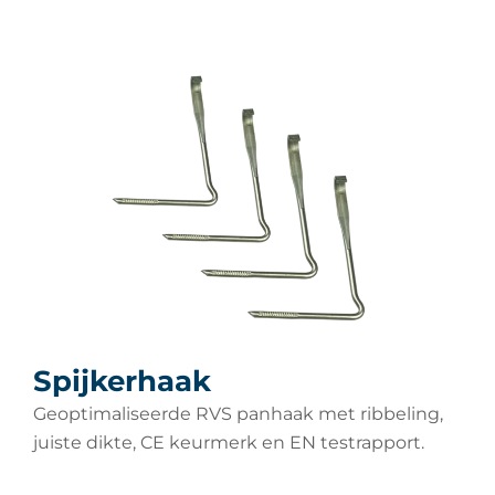
Spijkerhaak
Geoptimaliseerde RVS panhaak met ribbeling,
juiste dikte, CE keurmerk en EN testrapport.