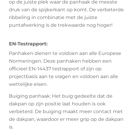
op de juiste plek waar de panhaak de meeste
druk van de spijkerkant op komt. De verbeterde
ribbeling in combinatie met de juiste
puntafwerking is de trekwaarde nog hoger!
EN-Testrapport:
Panhaken dienen te voldoen aan alle Europese
Normeringen. Deze panhaken hebben een
officieel EN-14437 testrapport of zijn op
projectbasis aan te vragen en voldoen aan alle
wettelijke eisen.
Buiging panhaak: Het buig gedeelte dat de
dakpan op zijn positie laat houden is ook
verbeterd. De buiging maakt meer contact met
de dakpan, waardoor er meer grip op de dakpan
is.