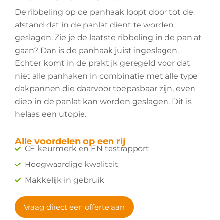
De ribbeling op de panhaak loopt door tot de
afstand dat in de panlat dient te worden
geslagen. Zie je de laatste ribbeling in de panlat
gaan? Dan is de panhaak juist ingeslagen.
Echter komt in de praktijk geregeld voor dat
niet alle panhaken in combinatie met alle type
dakpannen die daarvoor toepasbaar zijn, even
diep in de panlat kan worden geslagen. Dit is
helaas een utopie.
Alle voordelen op een rij
CE keurmerk en EN testrapport
Hoogwaardige kwaliteit
Makkelijk in gebruik
Vraag direct een offerte aan