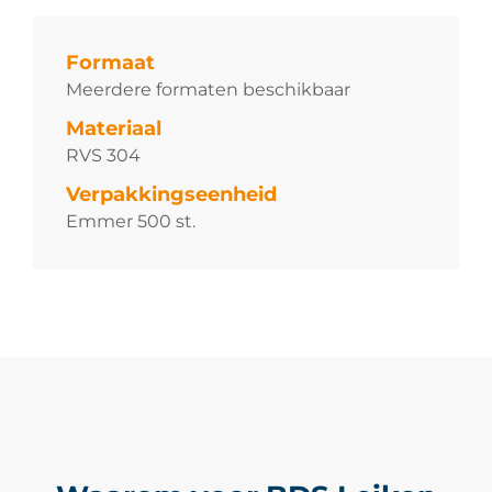
Formaat
Meerdere formaten beschikbaar
Materiaal
RVS 304
Verpakkingseenheid
Emmer 500 st.