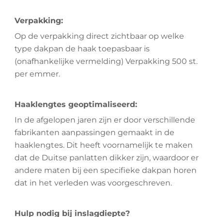
Verpakking:
Op de verpakking direct zichtbaar op welke
type dakpan de haak toepasbaar is
(onafhankelijke vermelding) Verpakking 500 st.
per emmer.
Haaklengtes geoptimaliseerd:
In de afgelopen jaren zijn er door verschillende
fabrikanten aanpassingen gemaakt in de
haaklengtes. Dit heeft voornamelijk te maken
dat de Duitse panlatten dikker zijn, waardoor er
andere maten bij een specifieke dakpan horen
dat in het verleden was voorgeschreven.
Hulp nodig bij inslagdiepte?