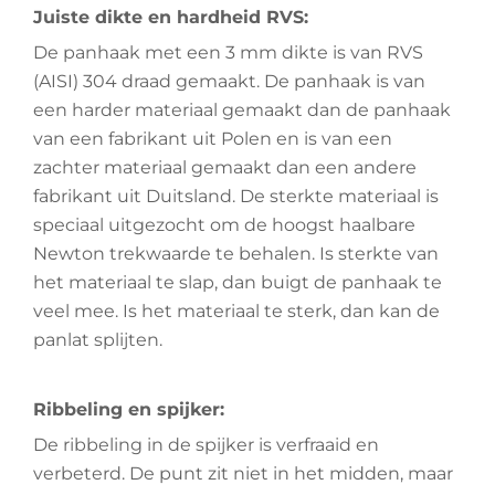
Juiste dikte en hardheid RVS:
De panhaak met een 3 mm dikte is van RVS
(AISI) 304 draad gemaakt. De panhaak is van
een harder materiaal gemaakt dan de panhaak
van een fabrikant uit Polen en is van een
zachter materiaal gemaakt dan een andere
fabrikant uit Duitsland. De sterkte materiaal is
speciaal uitgezocht om de hoogst haalbare
Newton trekwaarde te behalen. Is sterkte van
het materiaal te slap, dan buigt de panhaak te
veel mee. Is het materiaal te sterk, dan kan de
panlat splijten.
Ribbeling en spijker:
De ribbeling in de spijker is verfraaid en
verbeterd. De punt zit niet in het midden, maar