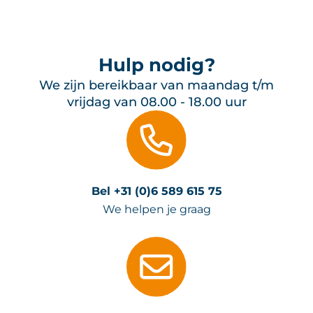
Hulp nodig?
We zijn bereikbaar van maandag t/m
vrijdag van 08.00 - 18.00 uur
Bel +31 (0)6 589 615 75
We helpen je graag