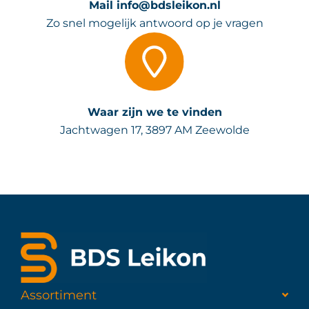
Mail info@bdsleikon.nl
Zo snel mogelijk antwoord op je vragen
Waar zijn we te vinden
Jachtwagen 17, 3897 AM Zeewolde
Assortiment