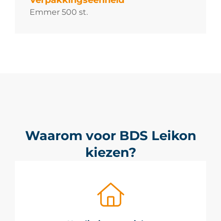
Verpakkingseenheid
Emmer 500 st.
Waarom voor BDS Leikon
kiezen?