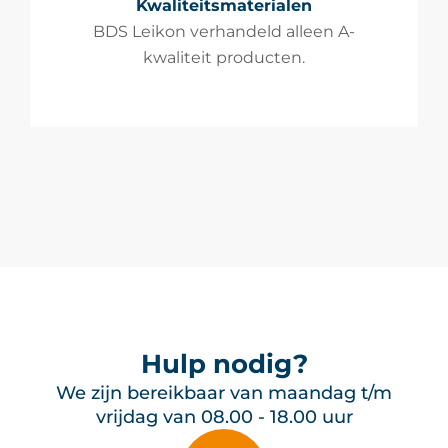
Kwaliteitsmaterialen
BDS Leikon verhandeld alleen A-
kwaliteit producten.
Hulp nodig?
We zijn bereikbaar van maandag t/m
vrijdag van 08.00 - 18.00 uur