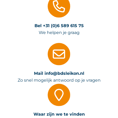
Bel +31 (0)6 589 615 75
We helpen je graag
Mail info@bdsleikon.nl
Zo snel mogelijk antwoord op je vragen
Waar zijn we te vinden