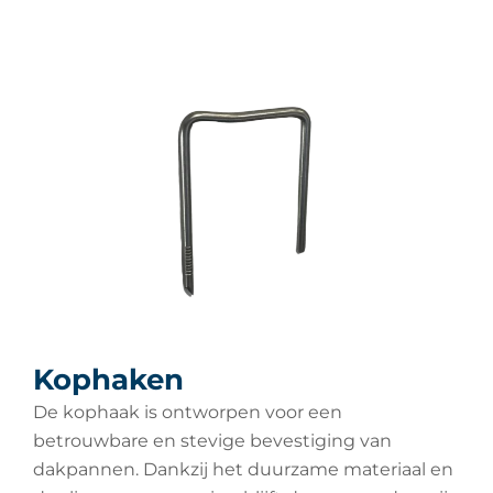
Kophaken
De kophaak is ontworpen voor een
betrouwbare en stevige bevestiging van
dakpannen. Dankzij het duurzame materiaal en