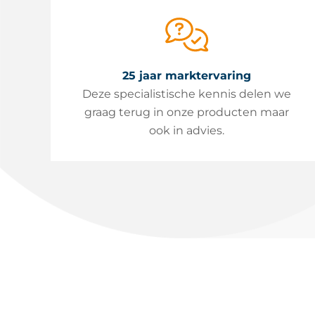
25 jaar marktervaring
Deze specialistische kennis delen we
graag terug in onze producten maar
ook in advies.