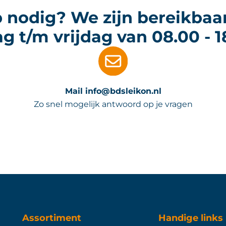
 nodig? We zijn bereikbaa
 t/m vrijdag van 08.00 - 1
Mail info@bdsleikon.nl
Zo snel mogelijk antwoord op je vragen
Assortiment
Handige links