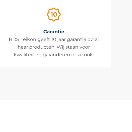
Garantie
BDS Leikon geeft 10 jaar garantie op al
haar producten. Wij staan voor
kwaliteit en garanderen deze ook.