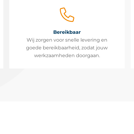
Bereikbaar
Wij zorgen voor snelle levering en
goede bereikbaarheid, zodat jouw
werkzaamheden doorgaan.