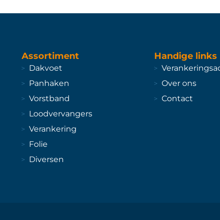
Assortiment
Handige links
Dakvoet
Verankeringsa
Panhaken
Over ons
Vorstband
Contact
Loodvervangers
Verankering
Folie
Diversen