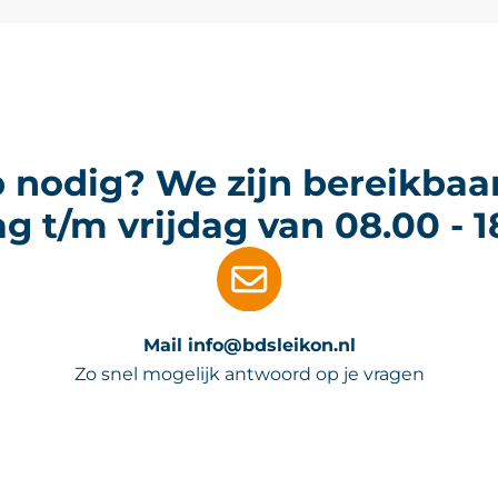
 nodig? We zijn bereikbaa
 t/m vrijdag van 08.00 - 1
Mail info@bdsleikon.nl
Zo snel mogelijk antwoord op je vragen