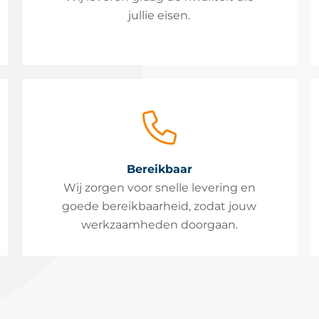
jullie eisen.
Bereikbaar
Wij zorgen voor snelle levering en
goede bereikbaarheid, zodat jouw
werkzaamheden doorgaan.