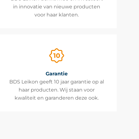
in innovatie van nieuwe producten
voor haar klanten.
Garantie
BDS Leikon geeft 10 jaar garantie op al
haar producten. Wij staan voor
kwaliteit en garanderen deze ook.