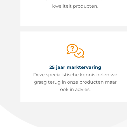
kwaliteit producten.
25 jaar marktervaring
Deze specialistische kennis delen we
graag terug in onze producten maar
ook in advies.