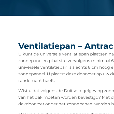
Ventilatiepan – Antrac
U kunt de universele ventilatiepan plaatsen n
zonnepanelen plaatst u vervolgens minimaal 
universele ventilatiepan is slechts 8 cm hoo
zonnepaneel. U plaatst deze doorvoer op uw d
rendement heeft.
Wist u dat volgens de Duitse regelgeving zo
van het dak moeten worden bevestigd? Met d
dakdoorvoer onder het zonnepaneel worden b