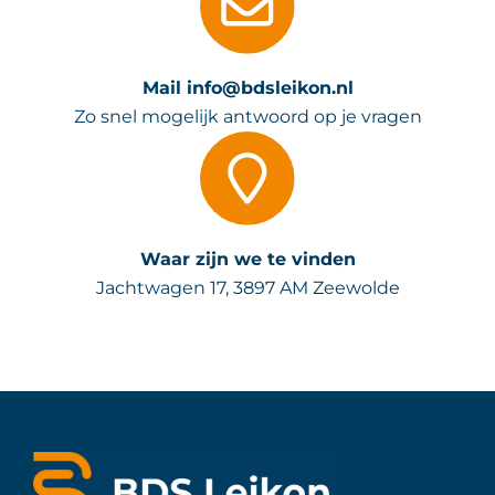
Mail info@bdsleikon.nl
Zo snel mogelijk antwoord op je vragen
Waar zijn we te vinden
Jachtwagen 17, 3897 AM Zeewolde