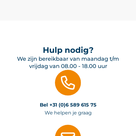
Hulp nodig?
We zijn bereikbaar van maandag t/m
vrijdag van 08.00 - 18.00 uur
Bel +31 (0)6 589 615 75
We helpen je graag