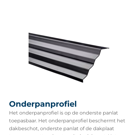
Onderpanprofiel
Het onderpanprofiel is op de onderste panlat
toepasbaar. Het onderpanprofiel beschermt het
dakbeschot, onderste panlat of de dakplaat