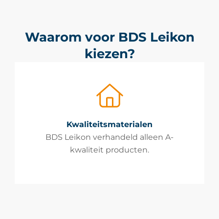
Waarom voor BDS Leikon
kiezen?
Kwaliteitsmaterialen
BDS Leikon verhandeld alleen A-
kwaliteit producten.